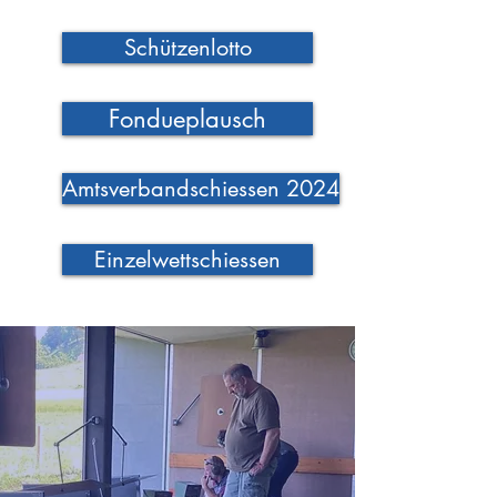
Schützenlotto
Fondueplausch
Amtsverbandschiessen 2024
Einzelwettschiessen